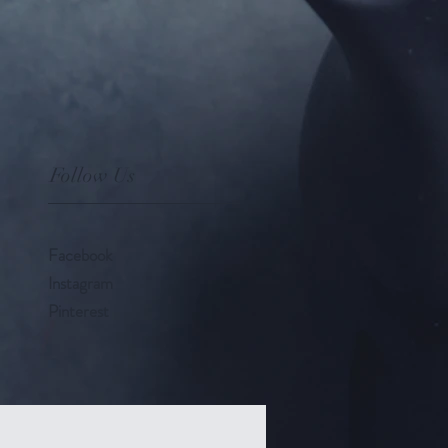
Follow Us
Facebook
Instagram
Pinterest