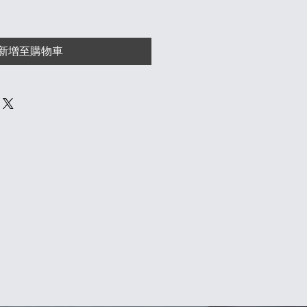
新增至購物車